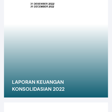
LAPORAN KEUANGAN
KONSOLIDASIAN 2022