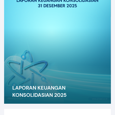
LAPORAN KEUANGAN
KONSOLIDASIAN 2025