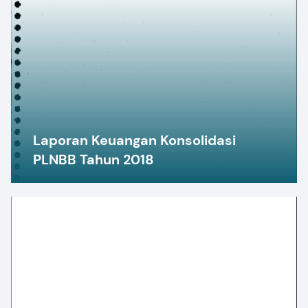
Laporan Keuangan Konsolidasi
PLNBB Tahun 2018