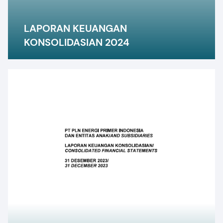
LAPORAN KEUANGAN
KONSOLIDASIAN 2024