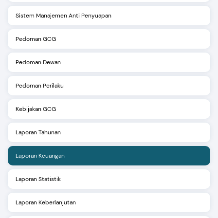
Sistem Manajemen Anti Penyuapan
Pedoman GCG
Pedoman Dewan
Pedoman Perilaku
Kebijakan GCG
Laporan Tahunan
Laporan Keuangan
Laporan Statistik
Laporan Keberlanjutan