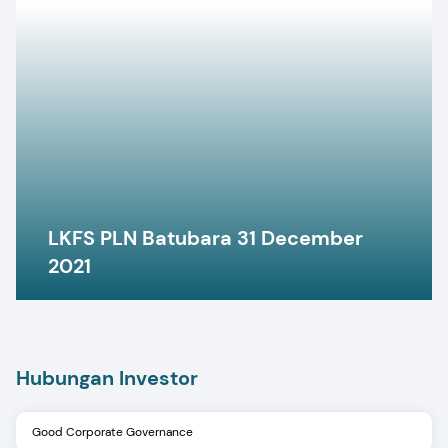
LKFS PLN Batubara 31 December
2021
Hubungan Investor
Good Corporate Governance