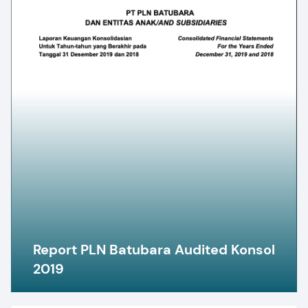
Report PLN Batubara Audited Konsol
2019