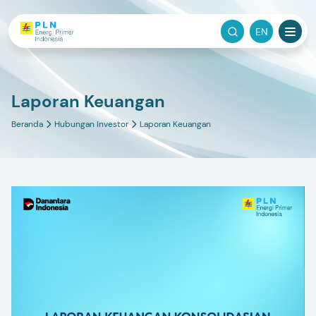
EN
Laporan Keuangan
Beranda
Hubungan Investor
Laporan Keuangan