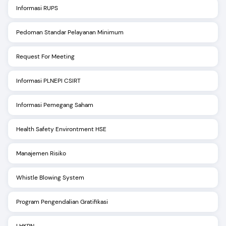
Informasi RUPS
Pedoman Standar Pelayanan Minimum
Request For Meeting
Informasi PLNEPI CSIRT
Informasi Pemegang Saham
Health Safety Environtment HSE
Manajemen Risiko
Whistle Blowing System
Program Pengendalian Gratifikasi
LHKPN