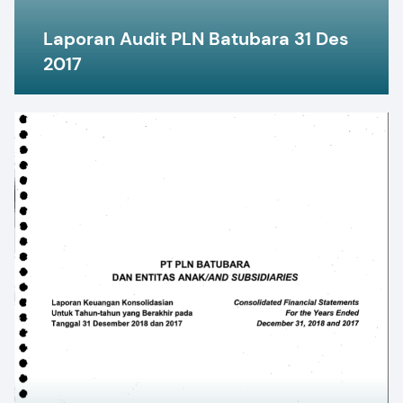
Laporan Audit PLN Batubara 31 Des
2017