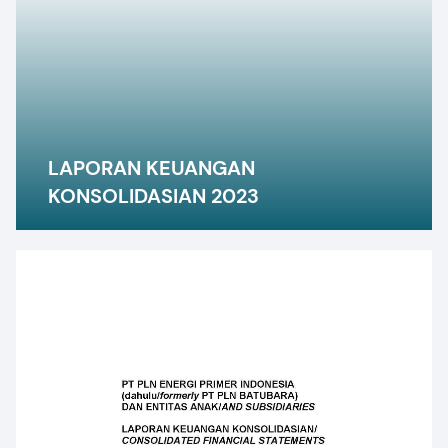
LAPORAN KEUANGAN
KONSOLIDASIAN 2023