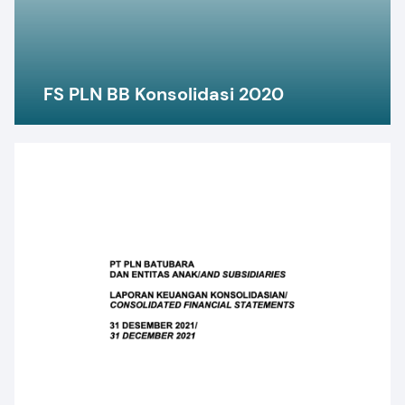
FS PLN BB Konsolidasi 2020