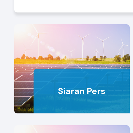
Siaran Pers