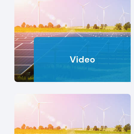
Video