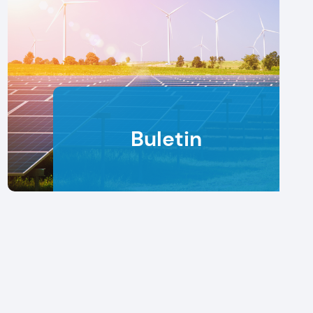
Buletin