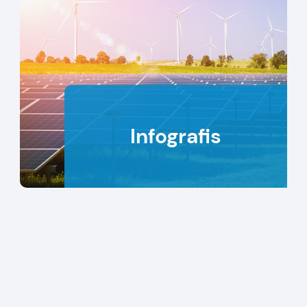
Infografis