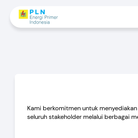
Kami berkomitmen untuk menyediakan 
seluruh stakeholder melalui berbagai m