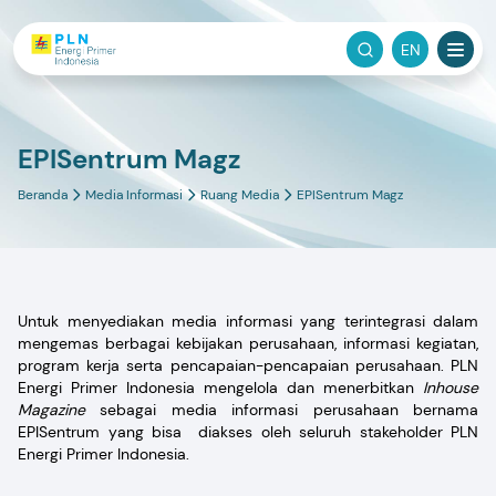
EN
EPISentrum Magz
Beranda
Media Informasi
Ruang Media
EPISentrum Magz
Untuk menyediakan media informasi yang terintegrasi dalam
mengemas berbagai kebijakan perusahaan, informasi kegiatan,
program kerja serta pencapaian-pencapaian perusahaan. PLN
Energi Primer Indonesia mengelola dan menerbitkan
Inhouse
Magazine
sebagai media informasi perusahaan bernama
EPISentrum yang bisa diakses oleh seluruh stakeholder PLN
Energi Primer Indonesia.