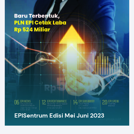
EPISentrum Edisi Mei Juni 2023