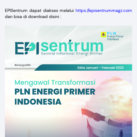
EPISentrum dapat diakses melalui
https://episentrummagz.com
dan bisa di download disini :