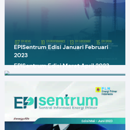
EPISentrum Edisi Januari Februari
2023
EPISentrum Edisi Maret April 2023